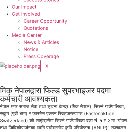
Our Impact
Get Involved
Career Opportunity
Quotations
Media Center
News & Articles
Notice
Press Coverage
X
मिक नेपालद्वारा फिल्ड सुपरभाइजर पदमा
कर्मचारी आवश्यकता
नेपाल मगर समाज सेवा तथा सूचना केन्द्र (मिक नेपाल), सिस्ने गाउँपालिका,
रुकुम (पूर्वी भाग) र फास्टेन एक्सन स्विट्जरल्याण्ड (Fastenaktion
Switzerland) को साझेदारीमा सिस्ने गाउँपालिका वडा नं. १ र २ मा “पोषण
तथा जिविकोपार्जनका लागि पर्यावरणीय कृषि परियोजना (ANLP)” सञ्चालन