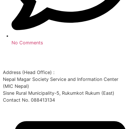
No Comments
Address (Head Office) :
Nepal Magar Society Service and Information Center
(MIC Nepal)
Sisne Rural Municipality-5, Rukumkot Rukum (East)
Contact No. 088413134