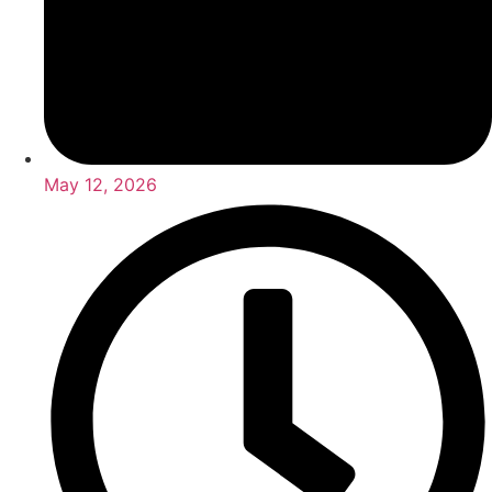
May 12, 2026