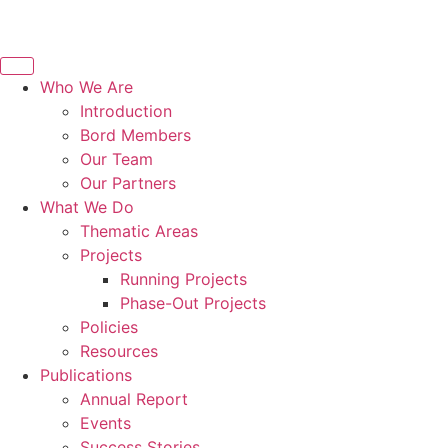
Who We Are
Introduction
Bord Members
Our Team
Our Partners
What We Do
Thematic Areas
Projects
Running Projects
Phase-Out Projects
Policies
Resources
Publications
Annual Report
Events
Success Stories