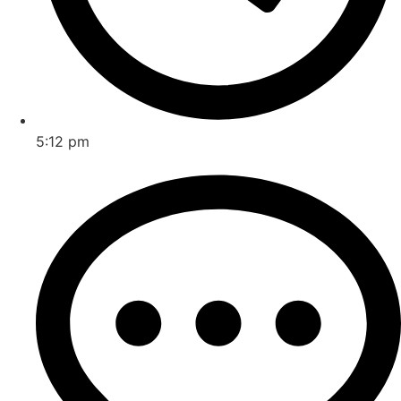
5:12 pm